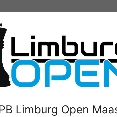
PB Limburg Open Maas