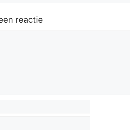
een reactie