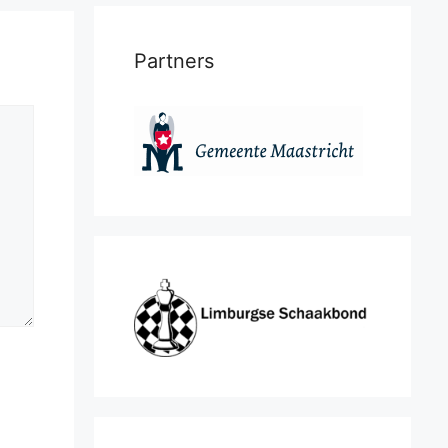
Partners