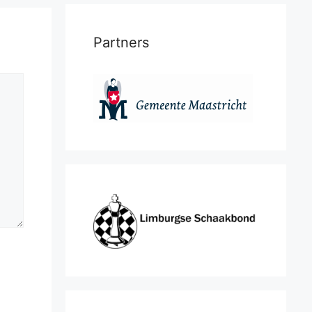
Partners