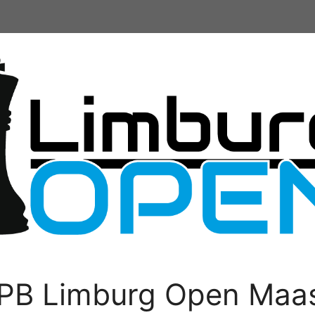
PB Limburg Open Maas