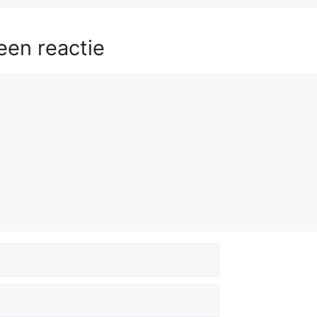
een reactie