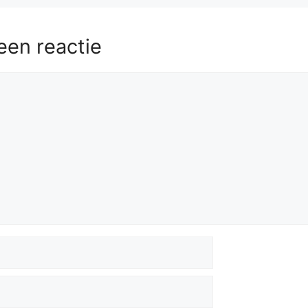
een reactie