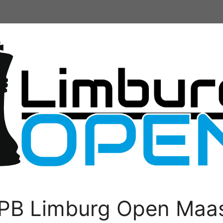
PB Limburg Open Maas