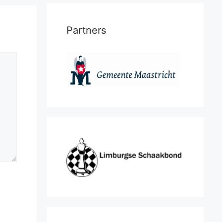
Partners