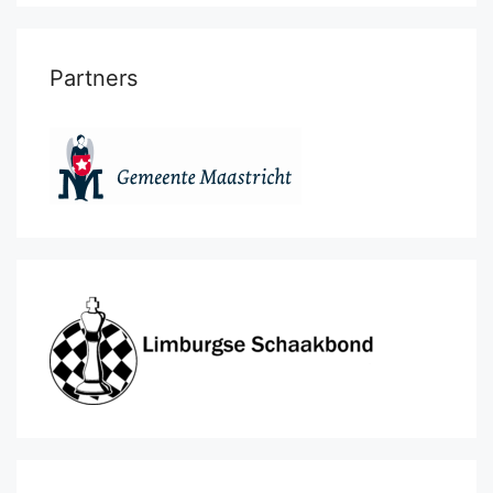
Partners