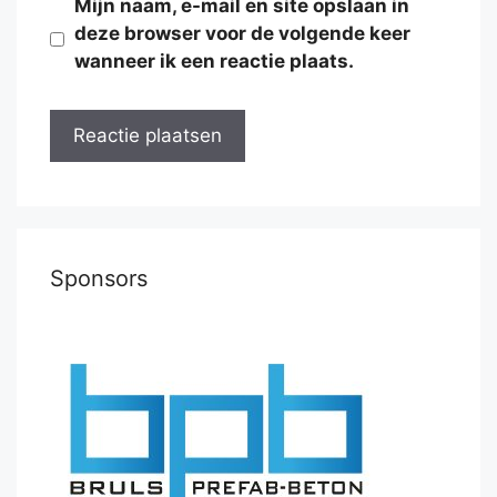
Mijn naam, e-mail en site opslaan in
deze browser voor de volgende keer
wanneer ik een reactie plaats.
Sponsors