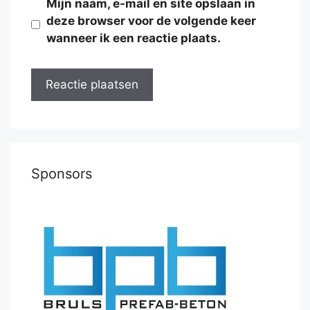
Mijn naam, e-mail en site opslaan in
deze browser voor de volgende keer
wanneer ik een reactie plaats.
Sponsors