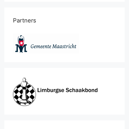
Partners