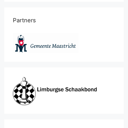
Partners