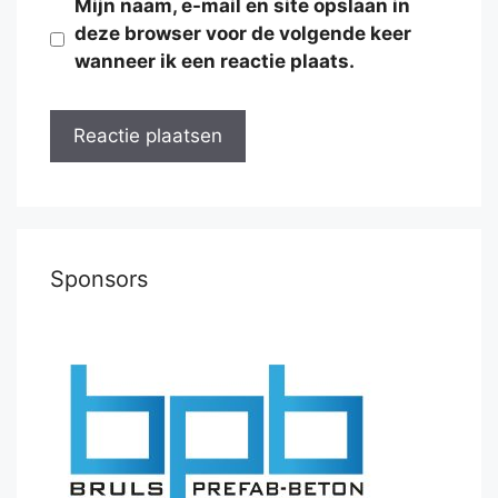
Mijn naam, e-mail en site opslaan in
deze browser voor de volgende keer
wanneer ik een reactie plaats.
Sponsors