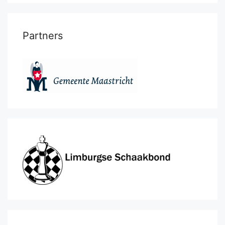
Partners