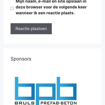
Mijn naam, e-mail en site opslaan in
deze browser voor de volgende keer
wanneer ik een reactie plaats.
Sponsors