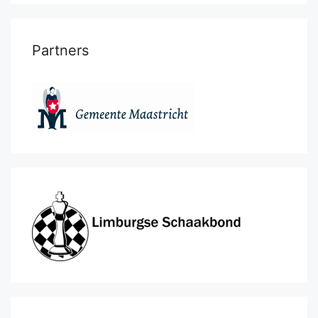
Partners