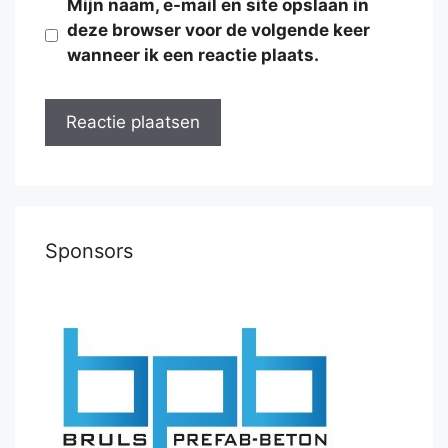
Mijn naam, e-mail en site opslaan in
deze browser voor de volgende keer
wanneer ik een reactie plaats.
Sponsors