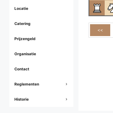
Locatie
Catering
Prijzengeld
Organisatie
Contact
Reglementen
Historie