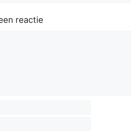
een reactie