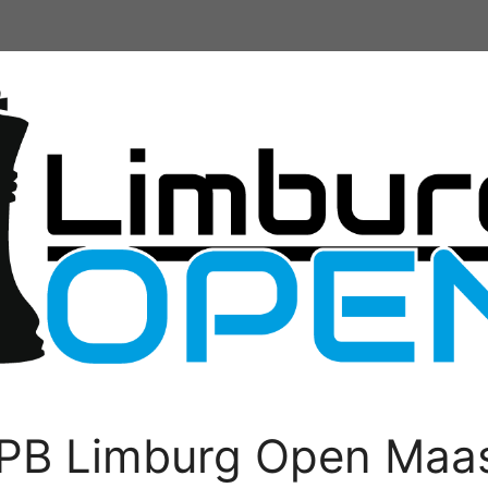
PB Limburg Open Maas