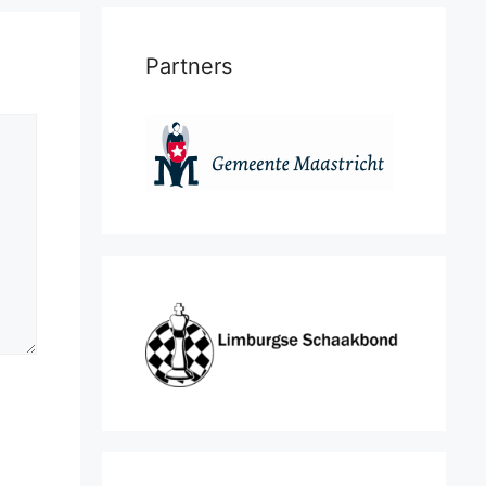
Partners