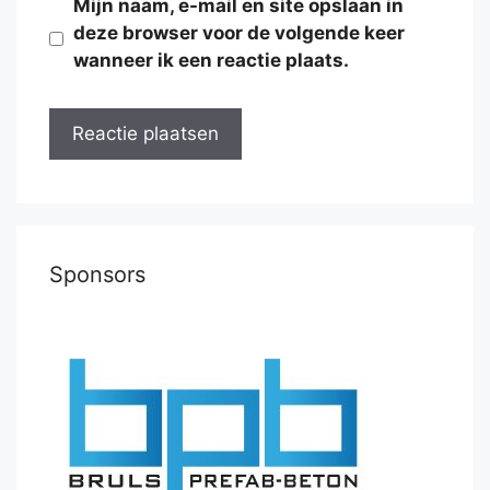
Mijn naam, e-mail en site opslaan in
deze browser voor de volgende keer
wanneer ik een reactie plaats.
Sponsors