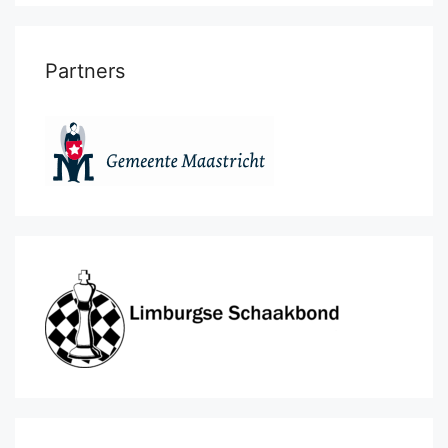
Partners