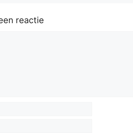
een reactie