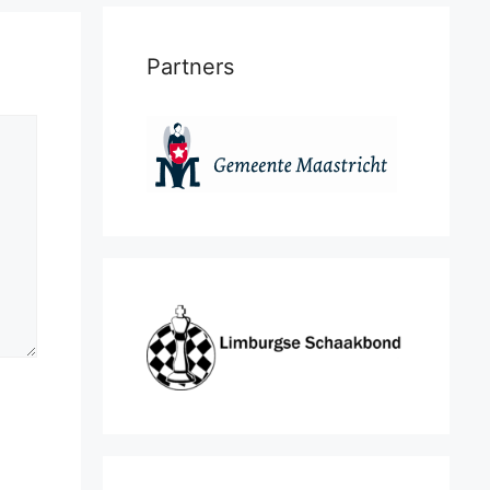
Partners