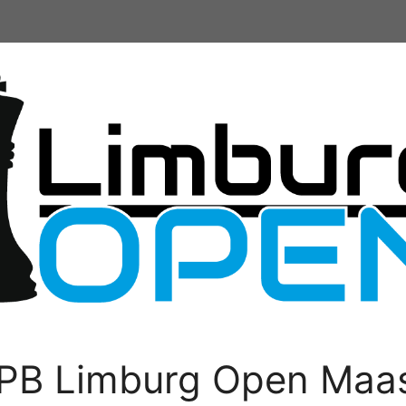
PB Limburg Open Maas