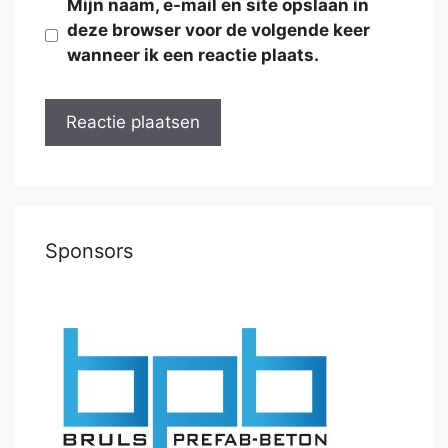
Mijn naam, e-mail en site opslaan in
deze browser voor de volgende keer
wanneer ik een reactie plaats.
Sponsors