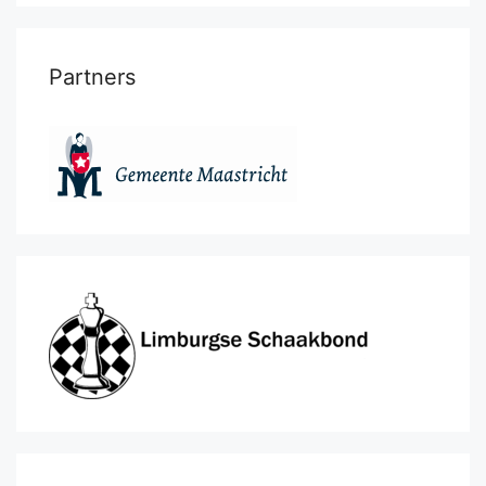
Partners