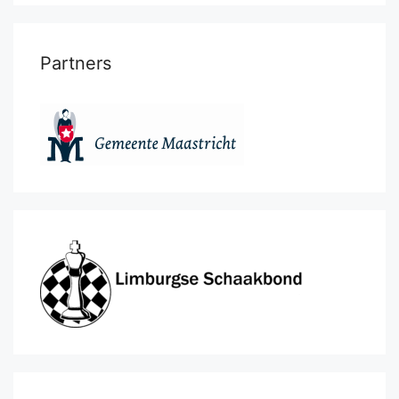
Partners