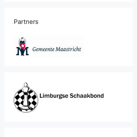
Partners