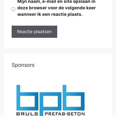
Mijn naam, e-mail en site opslaan in
deze browser voor de volgende keer
wanneer ik een reactie plaats.
Sponsors