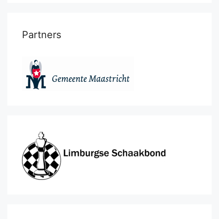
Partners