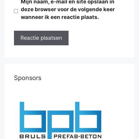
Mijn naam, e-mail en site opslaan in
deze browser voor de volgende keer
wanneer ik een reactie plaats.
Sponsors