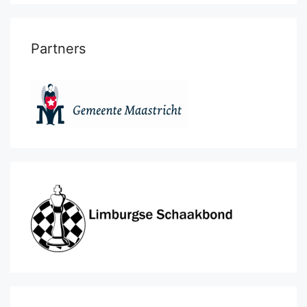
Partners