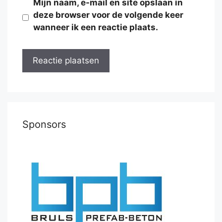
Mijn naam, e-mail en site opslaan in
deze browser voor de volgende keer
wanneer ik een reactie plaats.
Sponsors