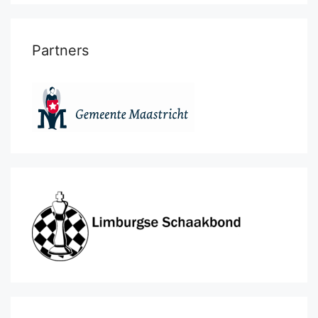
Partners