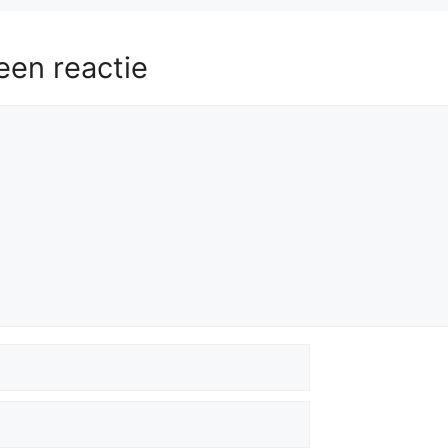
een reactie