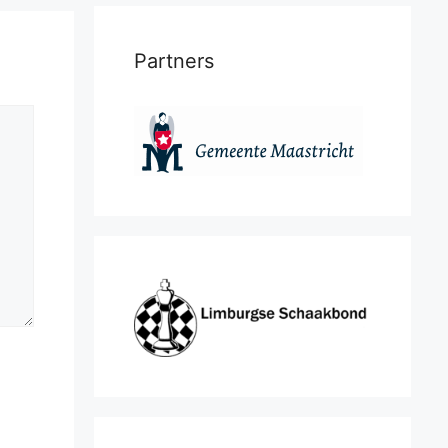
Partners