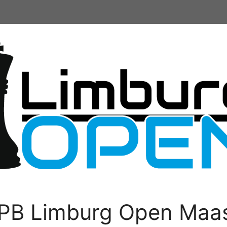
PB Limburg Open Maas