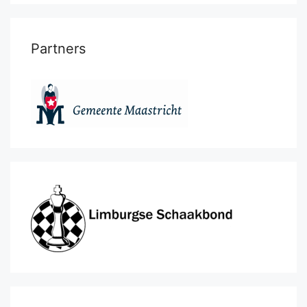
Partners