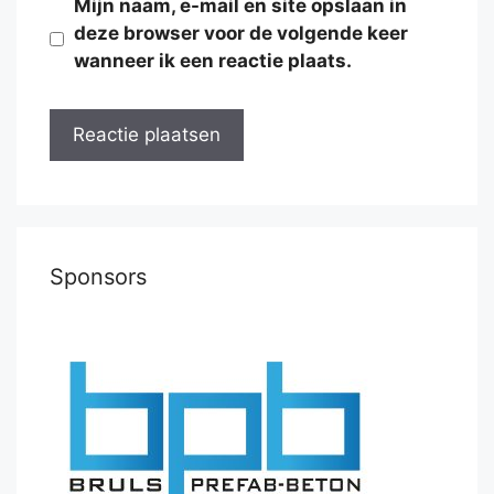
Mijn naam, e-mail en site opslaan in
deze browser voor de volgende keer
wanneer ik een reactie plaats.
Sponsors