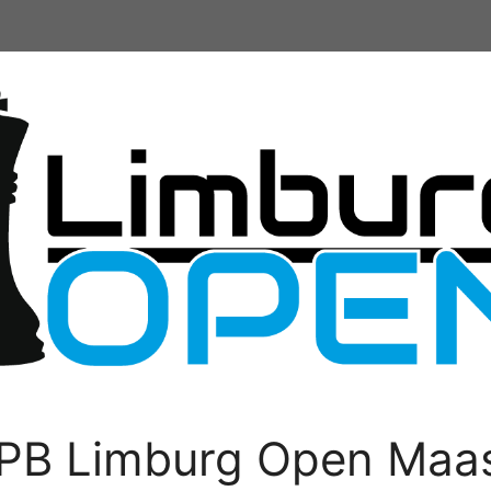
PB Limburg Open Maas