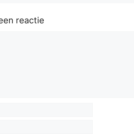
een reactie