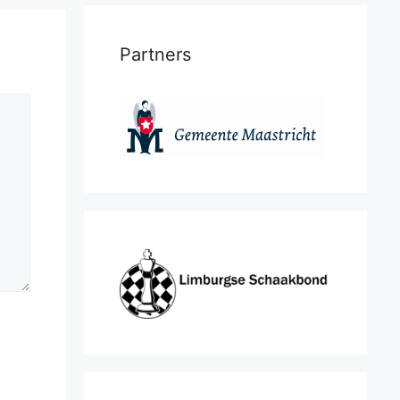
Partners