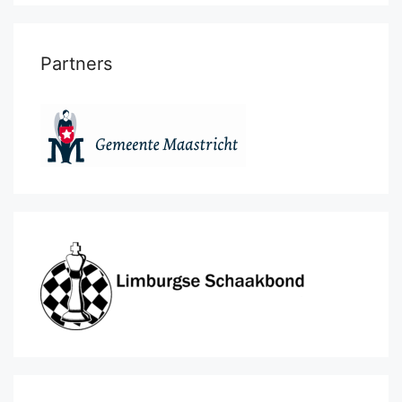
Partners