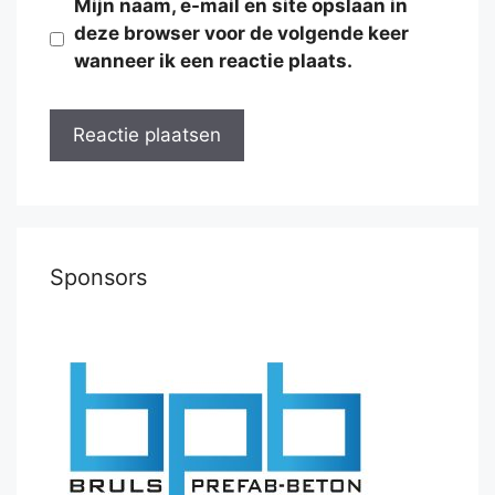
Mijn naam, e-mail en site opslaan in
deze browser voor de volgende keer
wanneer ik een reactie plaats.
Sponsors