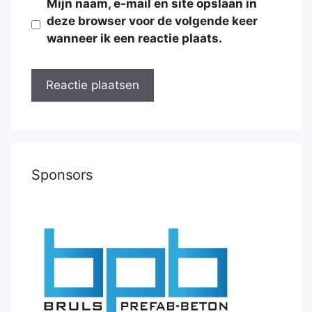
Mijn naam, e-mail en site opslaan in
deze browser voor de volgende keer
wanneer ik een reactie plaats.
Sponsors