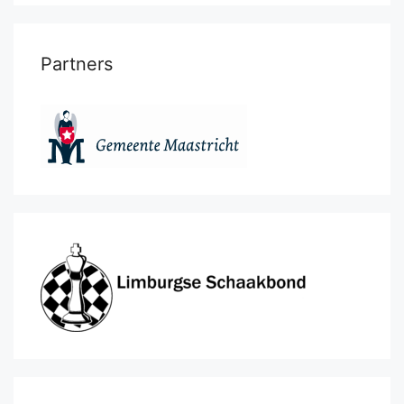
Partners