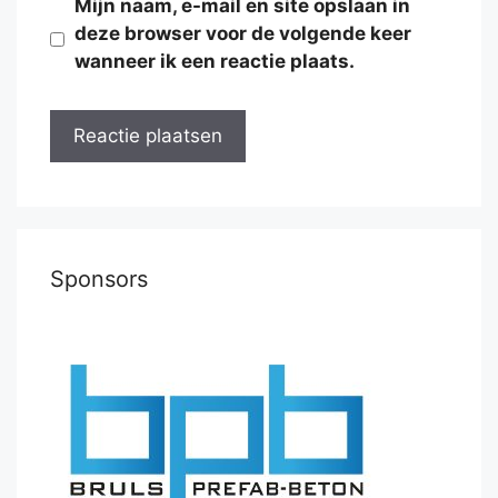
Mijn naam, e-mail en site opslaan in
deze browser voor de volgende keer
wanneer ik een reactie plaats.
Sponsors