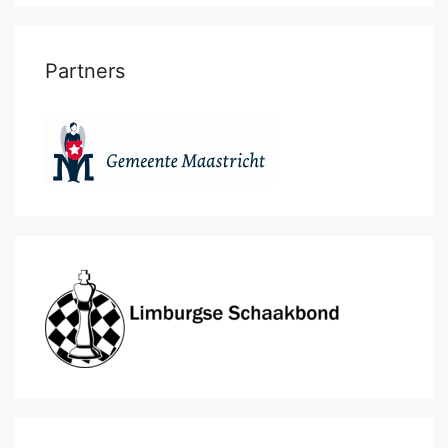
Partners