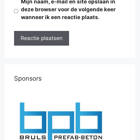
Mijn naam, e-mail en site opslaan in
deze browser voor de volgende keer
wanneer ik een reactie plaats.
Sponsors