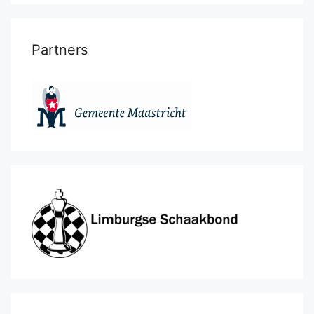
Partners