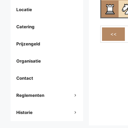
Locatie
Catering
Prijzengeld
Organisatie
Contact
Reglementen
Historie