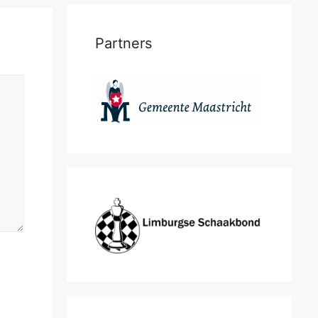
Partners