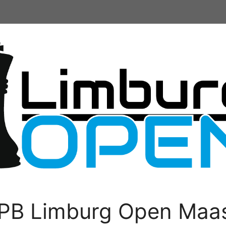
PB Limburg Open Maas