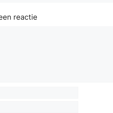
een reactie