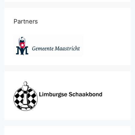
Partners