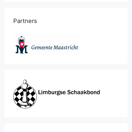
Partners