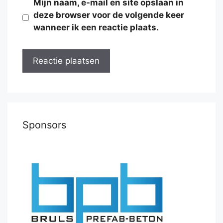
Mijn naam, e-mail en site opslaan in
deze browser voor de volgende keer
wanneer ik een reactie plaats.
Sponsors