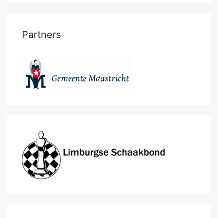
Partners