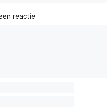
een reactie