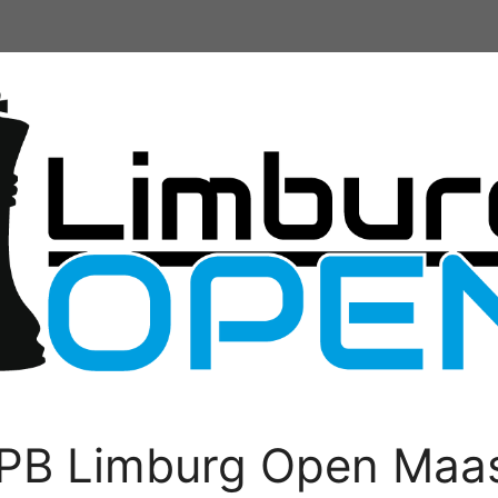
PB Limburg Open Maas