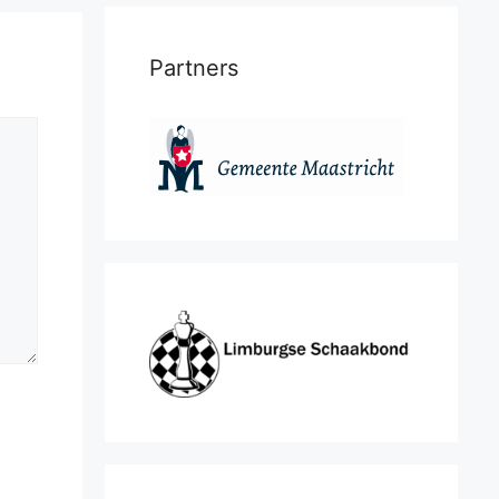
Partners