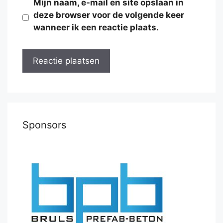
Mijn naam, e-mail en site opslaan in
deze browser voor de volgende keer
wanneer ik een reactie plaats.
Sponsors