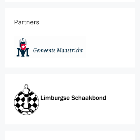
Partners