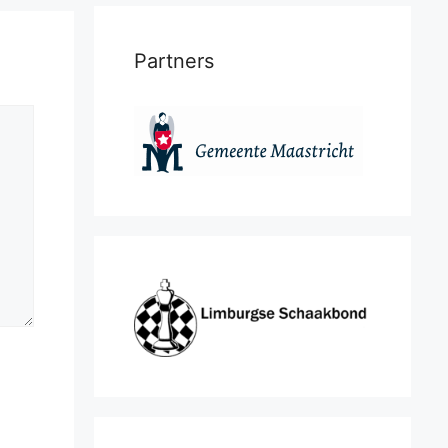
Partners