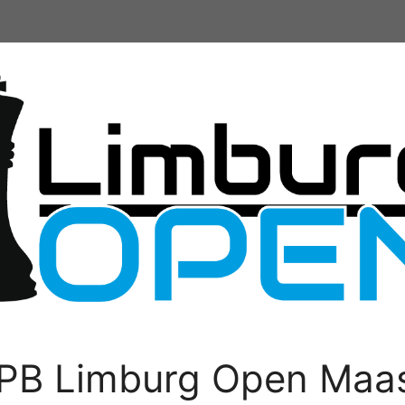
PB Limburg Open Maas