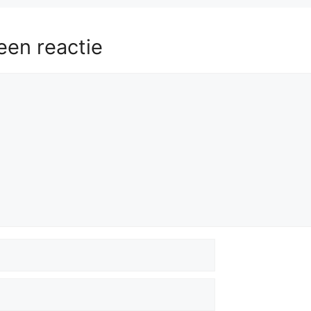
een reactie