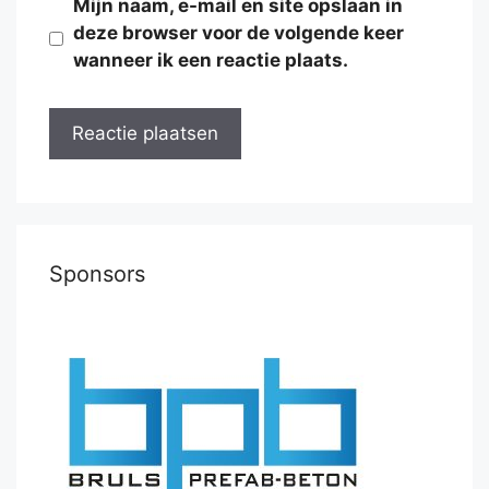
Mijn naam, e-mail en site opslaan in
deze browser voor de volgende keer
wanneer ik een reactie plaats.
Sponsors