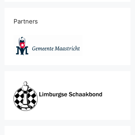
Partners