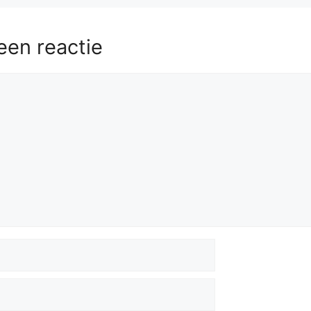
een reactie