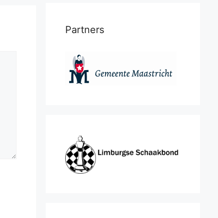
Partners