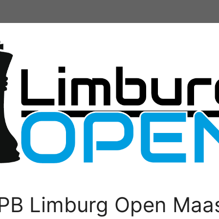
PB Limburg Open Maas