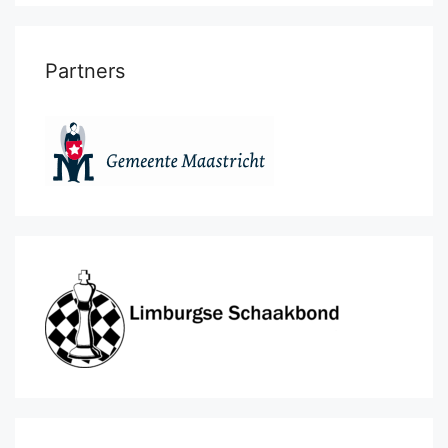
Partners