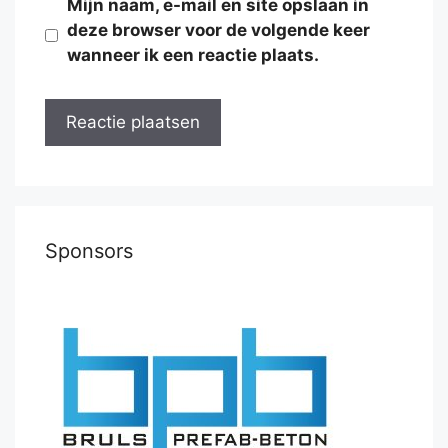
Mijn naam, e-mail en site opslaan in
deze browser voor de volgende keer
wanneer ik een reactie plaats.
Sponsors