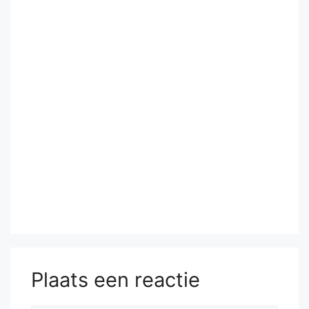
Plaats een reactie