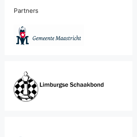
Partners