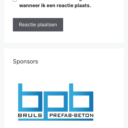
wanneer ik een reactie plaats.
Sponsors