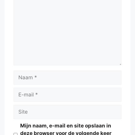
Reactie
Naam
E-
mail
Site
Mijn naam, e-mail en site opslaan in
deze browser voor de volgende keer