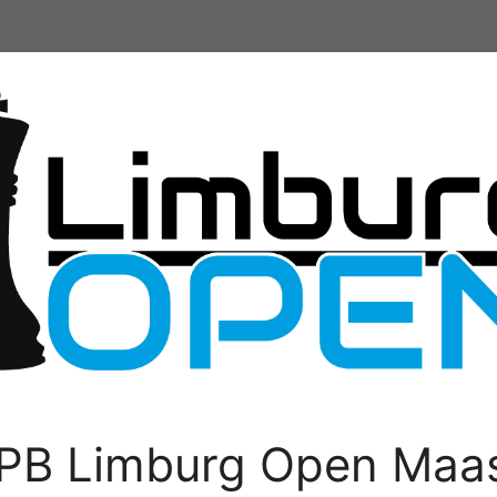
PB Limburg Open Maas