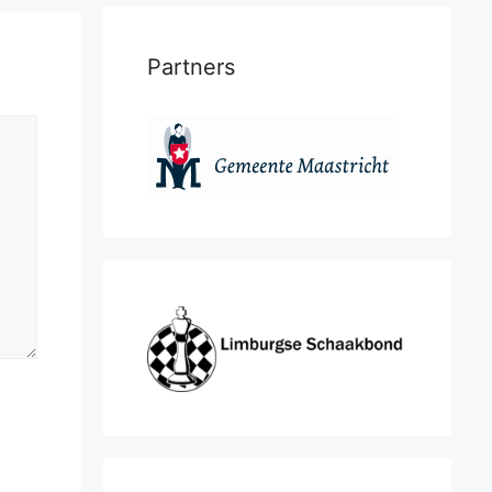
Partners