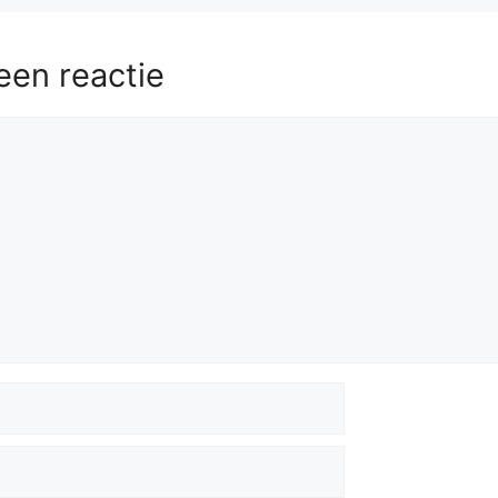
een reactie