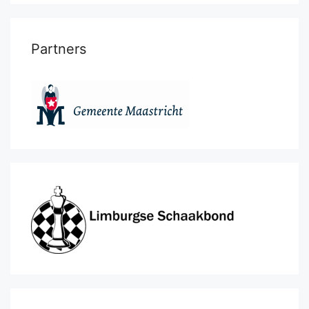
Partners