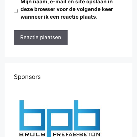
Mijn naam, e-mail en site opslaan in
deze browser voor de volgende keer
wanneer ik een reactie plaats.
Sponsors