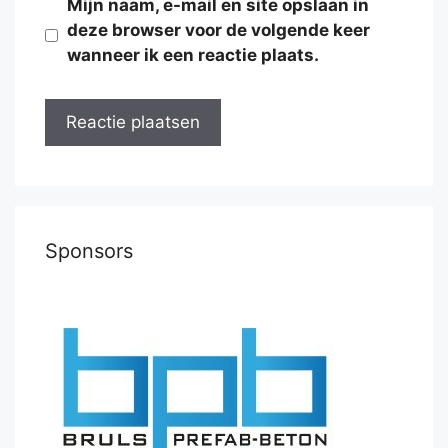
Mijn naam, e-mail en site opslaan in
deze browser voor de volgende keer
wanneer ik een reactie plaats.
Sponsors