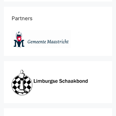
Partners