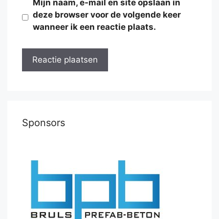
Mijn naam, e-mail en site opslaan in
deze browser voor de volgende keer
wanneer ik een reactie plaats.
Sponsors