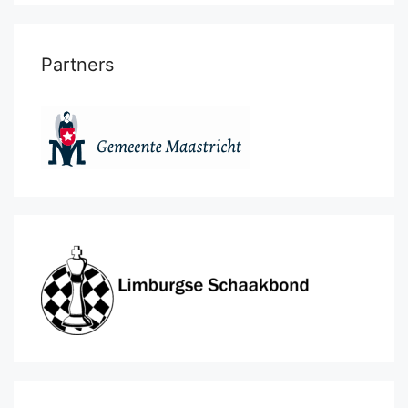
Partners