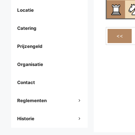
Locatie
Catering
Prijzengeld
Organisatie
Contact
Reglementen
Historie