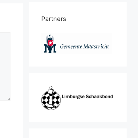
Partners