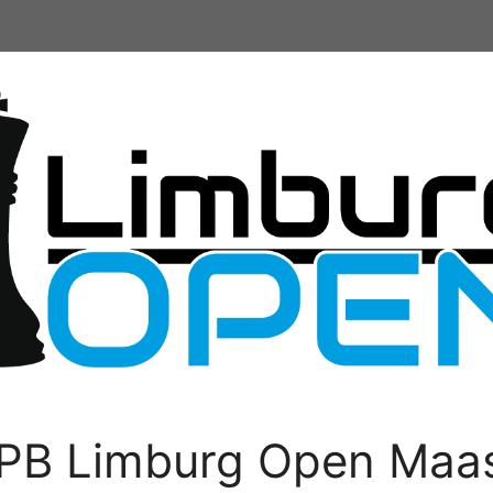
PB Limburg Open Maas