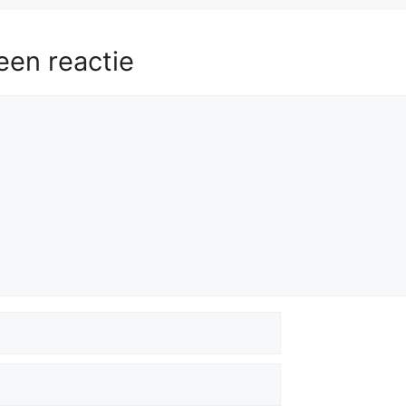
een reactie