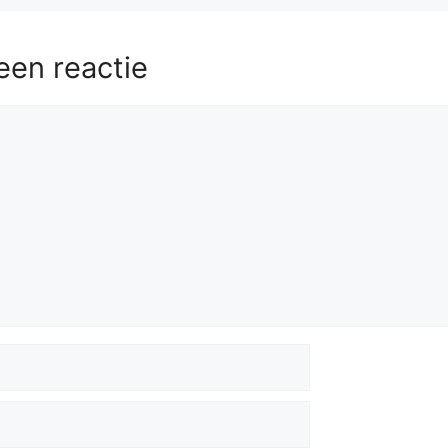
een reactie