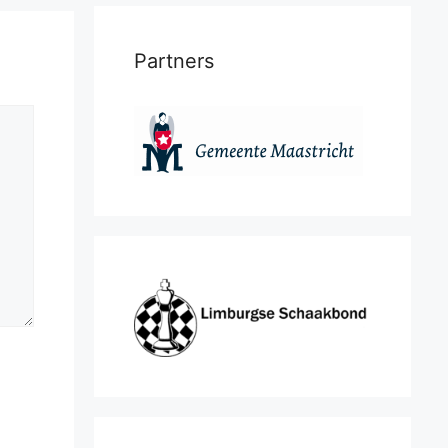
Partners