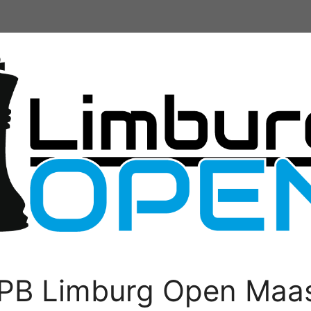
PB Limburg Open Maas