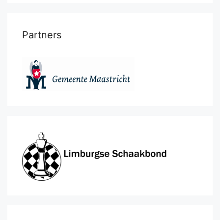
Partners