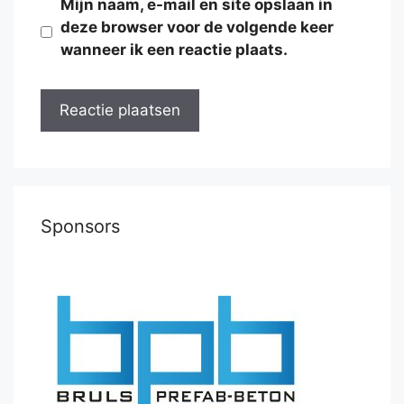
Mijn naam, e-mail en site opslaan in
deze browser voor de volgende keer
wanneer ik een reactie plaats.
Sponsors