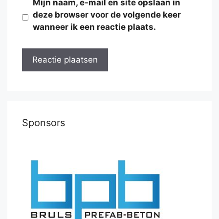
Mijn naam, e-mail en site opslaan in
deze browser voor de volgende keer
wanneer ik een reactie plaats.
Sponsors