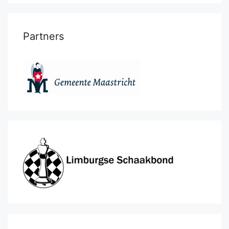
Partners