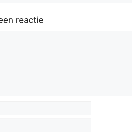
een reactie