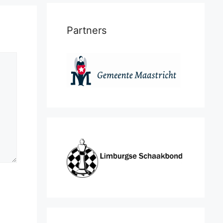
Partners