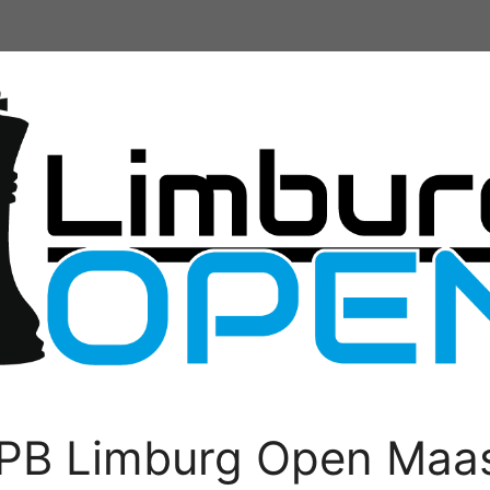
PB Limburg Open Maas