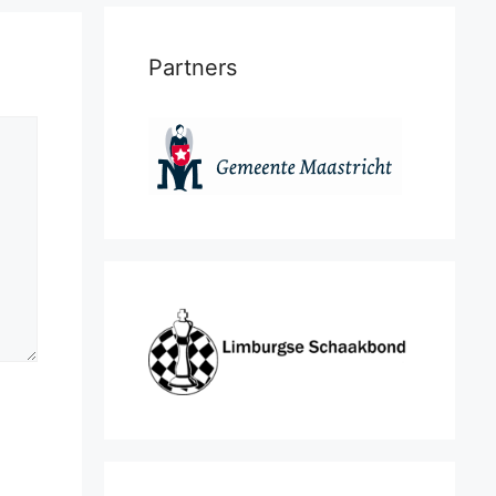
Partners