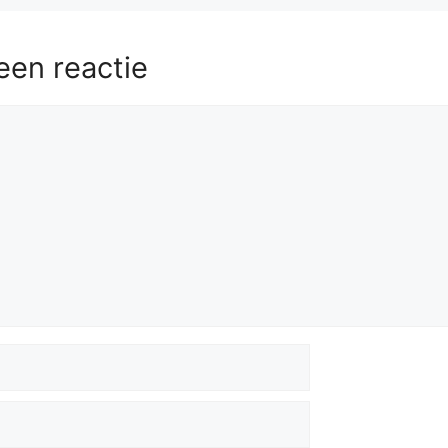
een reactie