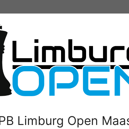
PB Limburg Open Maas