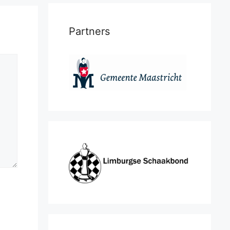
Partners