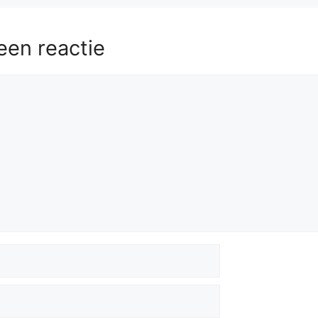
een reactie