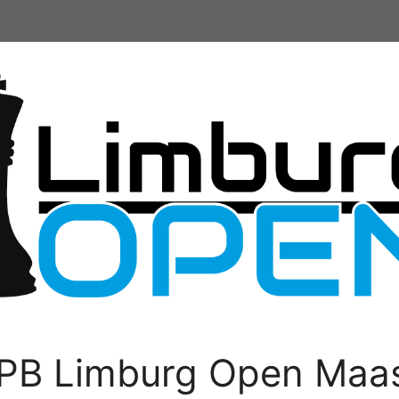
PB Limburg Open Maas