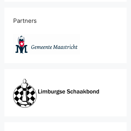
Partners