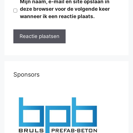
Mijn naam, e-mail en site opslaan in
deze browser voor de volgende keer
wanneer ik een reactie plaats.
Sponsors