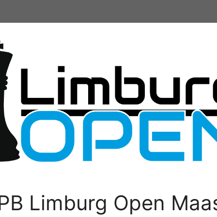
PB Limburg Open Maas