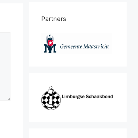
Partners