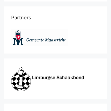
Partners