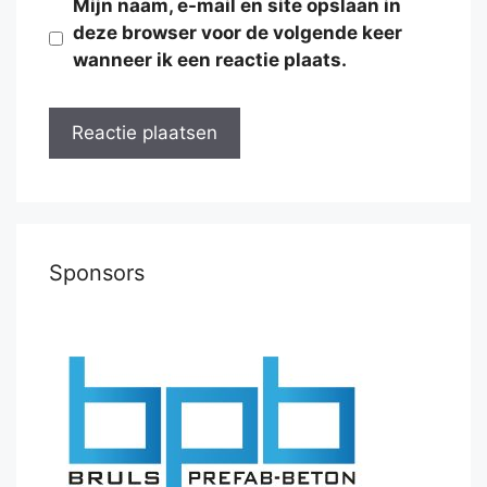
Mijn naam, e-mail en site opslaan in
deze browser voor de volgende keer
wanneer ik een reactie plaats.
Sponsors