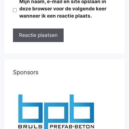
Mijn naam, e-mail en site opslaan in
deze browser voor de volgende keer
wanneer ik een reactie plaats.
Sponsors