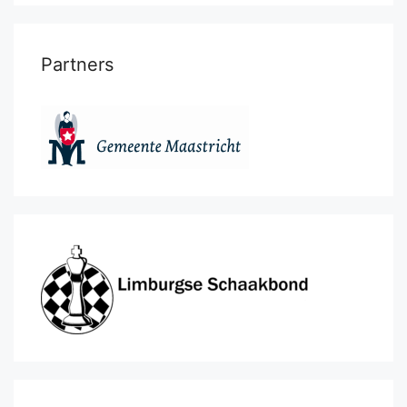
Partners